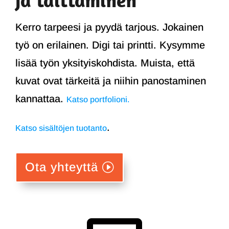
Kerro tarpeesi ja pyydä tarjous. Jokainen
työ on erilainen. Digi tai printti. Kysymme
lisää työn yksityiskohdista. Muista, että
kuvat ovat tärkeitä ja niihin panostaminen
kannattaa.
Katso portfolioni.
.
Katso sisältöjen tuotanto
Ota yhteyttä