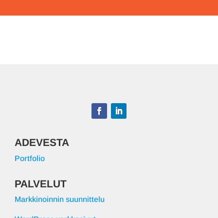
ADEVESTA
Portfolio
PALVELUT
Markkinoinnin suunnittelu